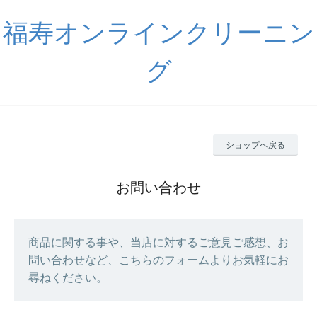
福寿オンラインクリーニン
グ
ショップへ戻る
お問い合わせ
商品に関する事や、当店に対するご意見ご感想、お
問い合わせなど、こちらのフォームよりお気軽にお
尋ねください。