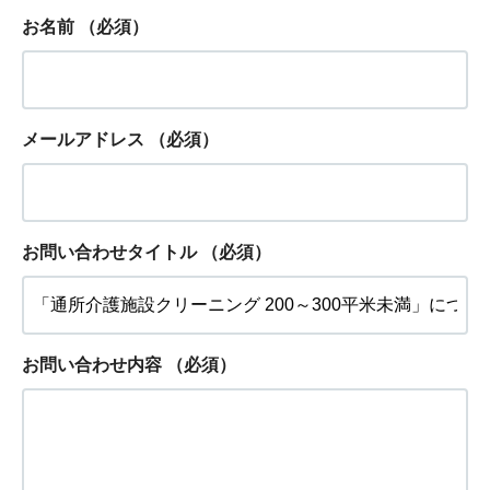
お名前
（必須）
メールアドレス
（必須）
お問い合わせタイトル
（必須）
お問い合わせ内容
（必須）